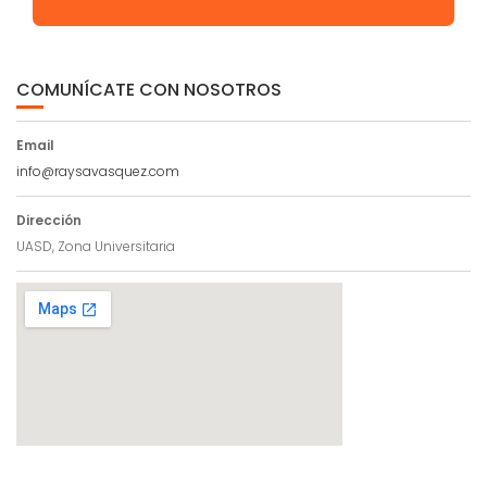
COMUNÍCATE CON NOSOTROS
Email
info@raysavasquez.com
Dirección
UASD, Zona Universitaria