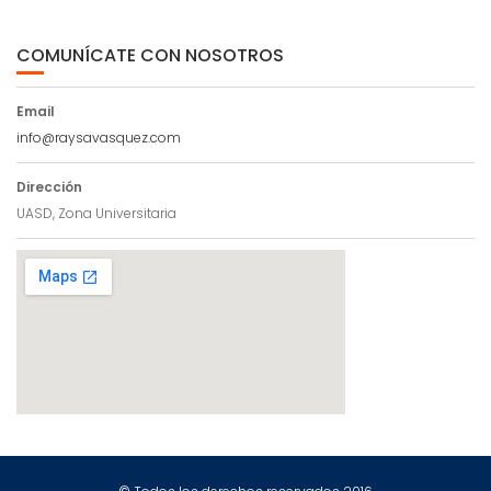
COMUNÍCATE CON NOSOTROS
Email
info@raysavasquez.com
Dirección
UASD, Zona Universitaria