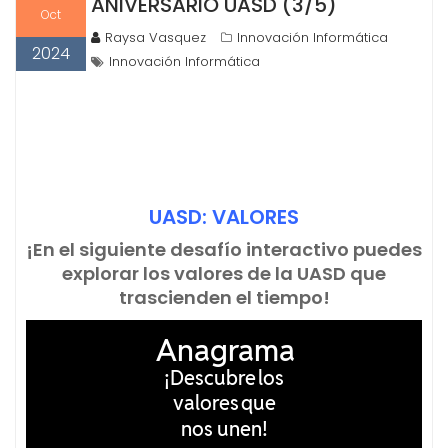
ANIVERSARIO UASD (3/5)
Oct
Raysa Vasquez
Innovación Informática
2024
Innovación Informática
UASD: VALORES
¡En el siguiente desafío interactivo puedes
explorar los valores de la UASD que
trascienden el tiempo!